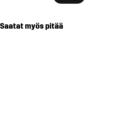
Saatat myös pitää