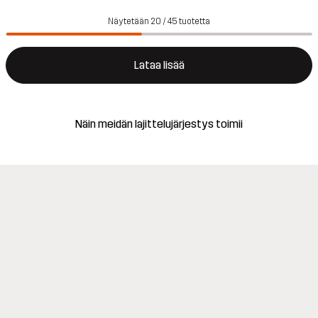
Näytetään 20 / 45 tuotetta
Lataa lisää
Näin meidän lajittelujärjestys toimii