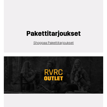
Pakettitarjoukset
Shoppaa Pakettitarjoukset