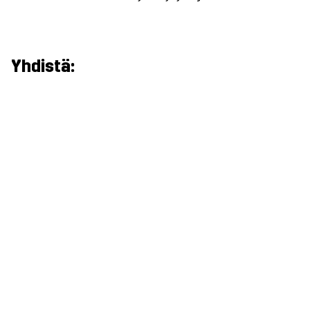
Yhdistä: