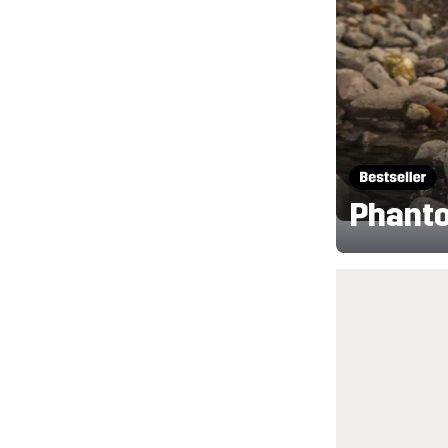
Phanto