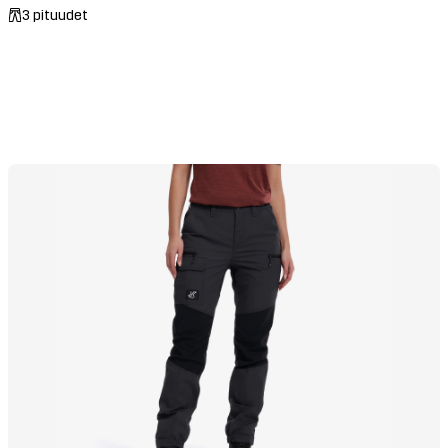
3 pituudet