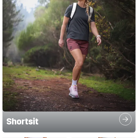
Shortsit