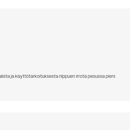
aalista ja käyttötarkoituksesta riippuen irrota pesussa pieni