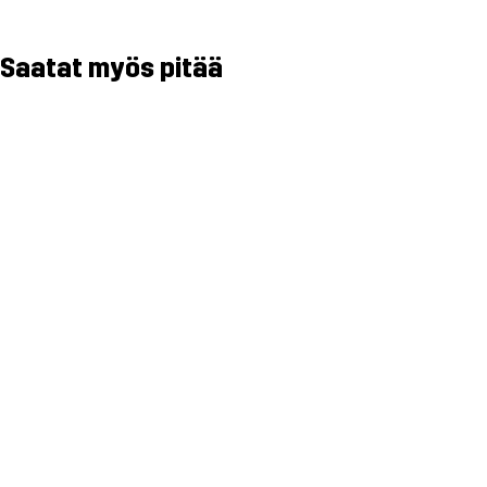
Saatat myös pitää