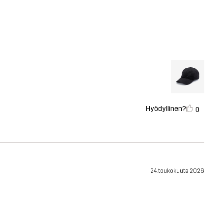
Hyödyllinen?
0
24. toukokuuta 2026