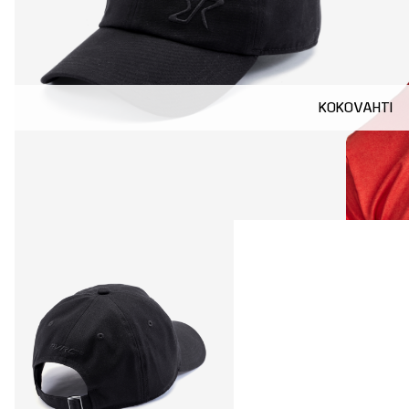
KOKOVAHTI