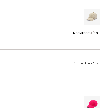
Hyödyllinen?
0
21. toukokuuta 2026