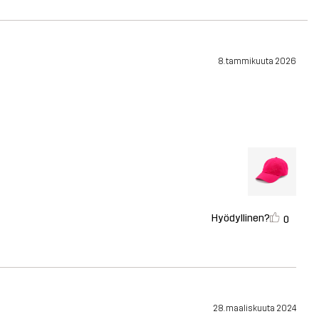
8. tammikuuta 2026
Hyödyllinen?
0
28. maaliskuuta 2024