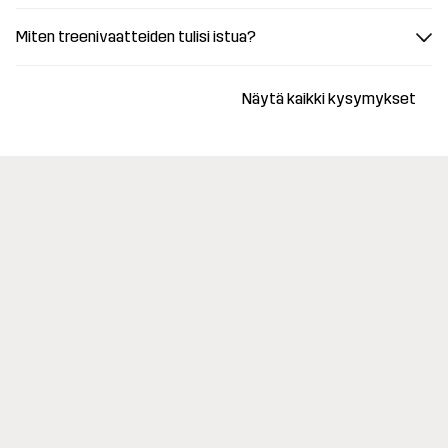
Miten treenivaatteiden tulisi istua?
Näytä kaikki kysymykset