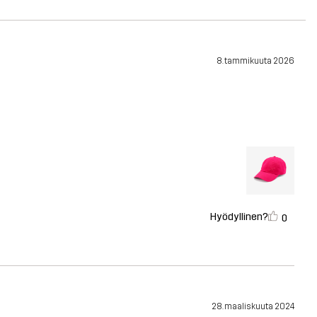
8. tammikuuta 2026
Hyödyllinen?
0
28. maaliskuuta 2024