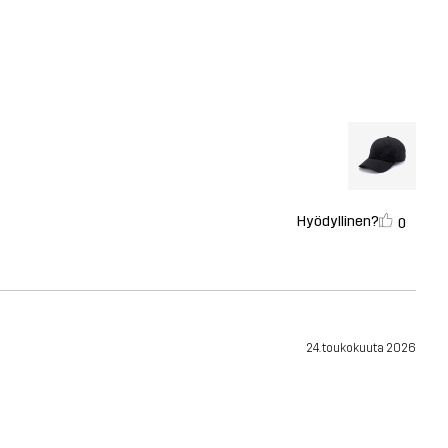
Hyödyllinen?
0
24. toukokuuta 2026