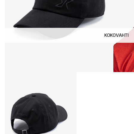
KOKOVAHTI