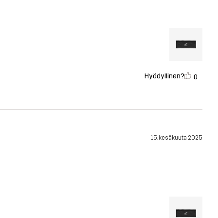
Hyödyllinen?
0
15. kesäkuuta 2025