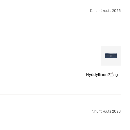
11. heinäkuuta 2026
Hyödyllinen?
0
4. huhtikuuta 2026