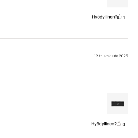
Hyödyllinen?
1
13. toukokuuta 2025
Hyödyllinen?
0