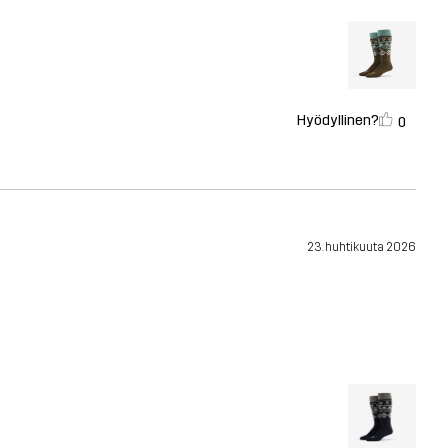
Hyödyllinen?
0
23. huhtikuuta 2026