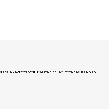
aalista ja käyttötarkoituksesta riippuen irrota pesussa pieni