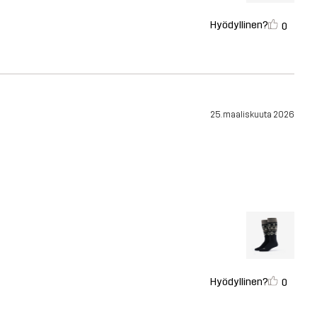
Hyödyllinen?
0
25. maaliskuuta 2026
Hyödyllinen?
0