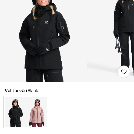
Valittu väri
Black