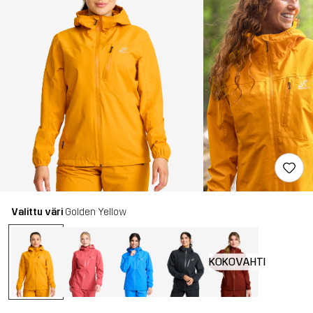
Valittu väri
Golden Yellow
KOKOVAHTI