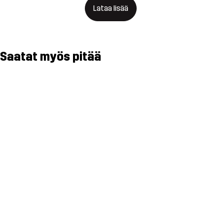
Lataa lisää
Saatat myös pitää