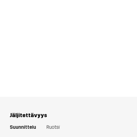
Jäljitettävyys
Suunnittelu
Ruotsi