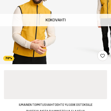
KOKOVAHTI
70%
ILMAINEN TOIMITUSVAIHTOEHTO YLI 100€ OSTOKSILLE