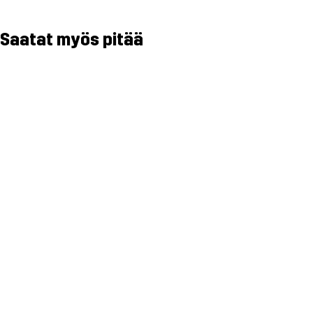
Saatat myös pitää