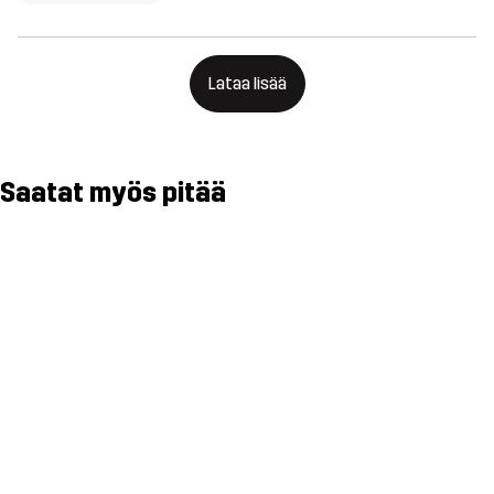
Lataa lisää
Saatat myös pitää