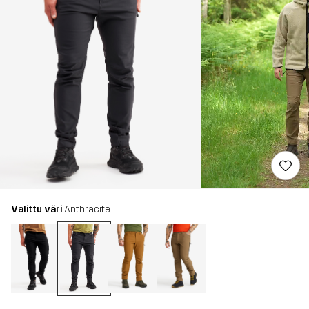
Valittu väri
Anthracite