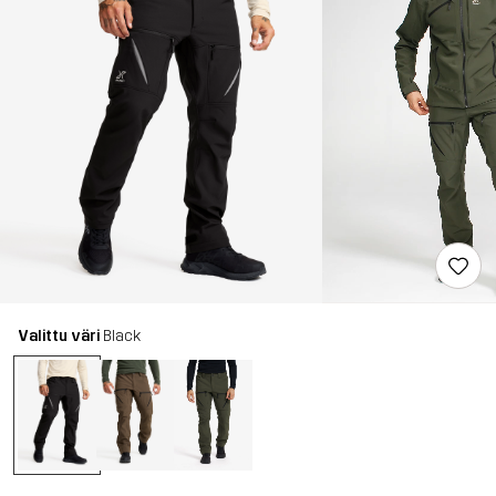
Valittu väri
Black