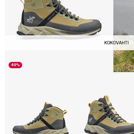
KOKOVAHTI
40%