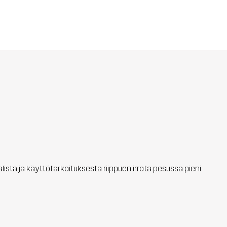
aalista ja käyttötarkoituksesta riippuen irrota pesussa pieni