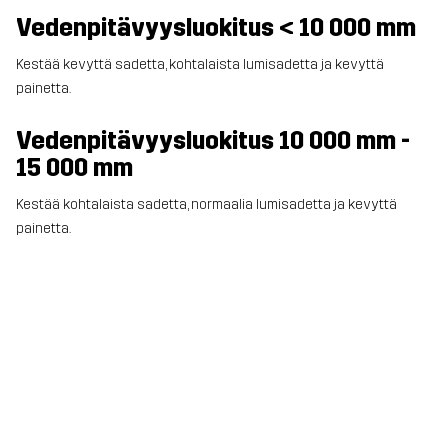
Vedenpitävyysluokitus < 10 000 mm
Kestää kevyttä sadetta, kohtalaista lumisadetta ja kevyttä
painetta.
Vedenpitävyysluokitus 10 000 mm -
15 000 mm
Kestää kohtalaista sadetta, normaalia lumisadetta ja kevyttä
painetta.