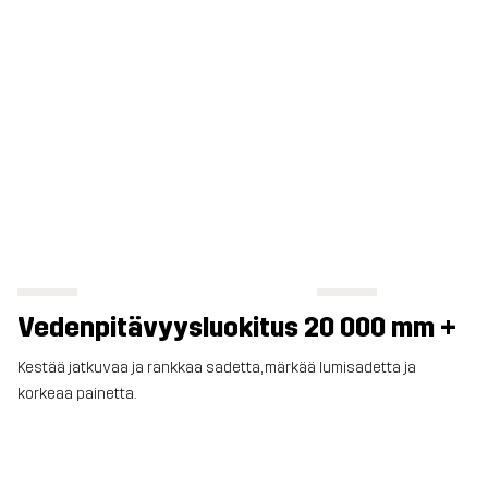
Vedenpitävyysluokitus 20 000 mm +
Kestää jatkuvaa ja rankkaa sadetta, märkää lumisadetta ja
korkeaa painetta.