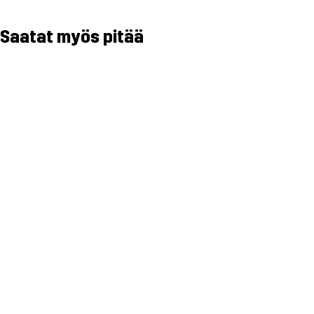
Saatat myös pitää