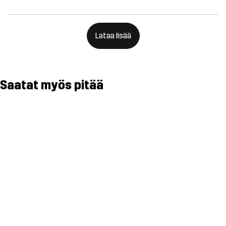
Lataa lisää
Saatat myös pitää