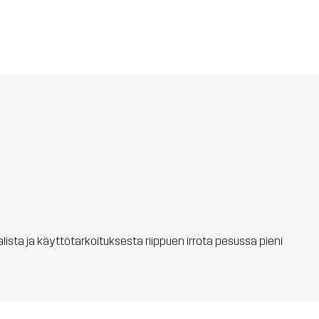
aalista ja käyttötarkoituksesta riippuen irrota pesussa pieni