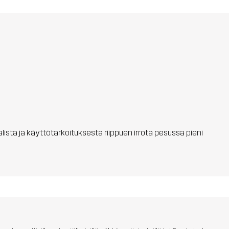
aalista ja käyttötarkoituksesta riippuen irrota pesussa pieni