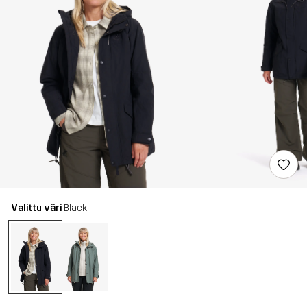
Valittu väri
Black