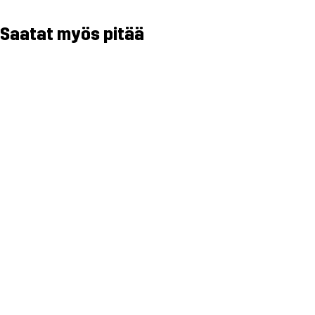
Saatat myös pitää