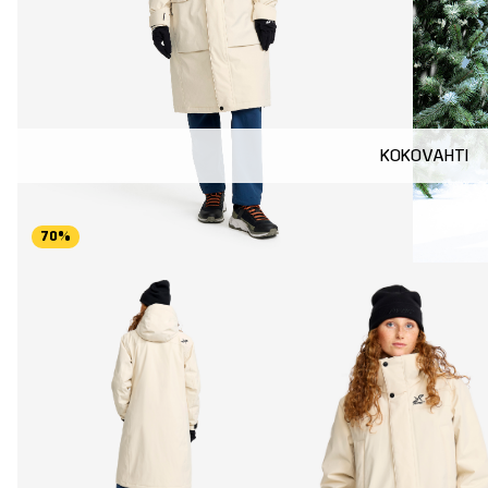
KOKOVAHTI
70%