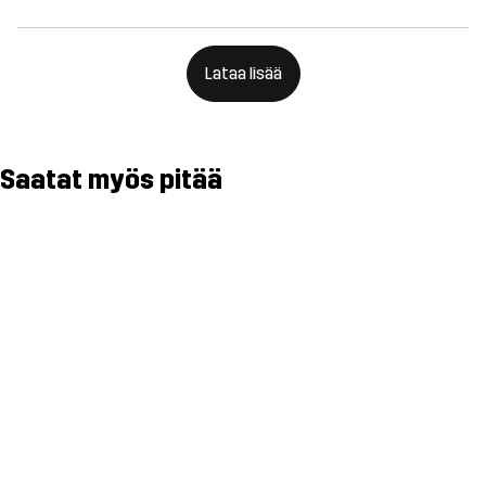
Lataa lisää
Saatat myös pitää