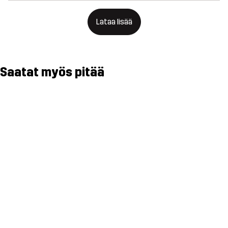
Lataa lisää
Saatat myös pitää