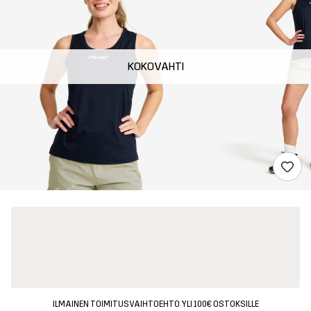
KOKOVAHTI
ILMAINEN TOIMITUSVAIHTOEHTO YLI 100€ OSTOKSILLE