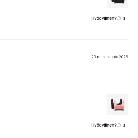
Hyödyllinen?
0
20. maaliskuuta 2026
Hyödyllinen?
0