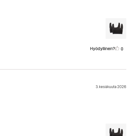
Hyödyllinen?
0
3. kesäkuuta 2026