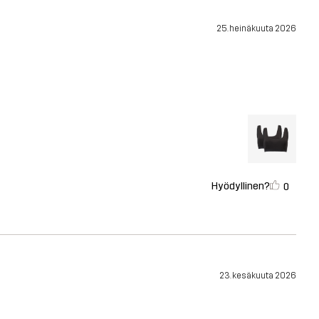
25. heinäkuuta 2026
Hyödyllinen?
0
23. kesäkuuta 2026