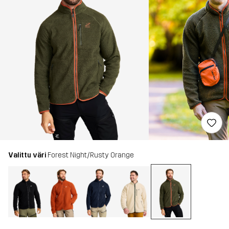
Valittu väri
Forest Night/Rusty Orange