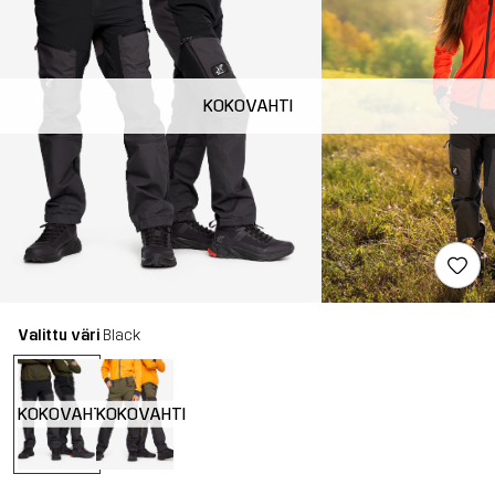
KOKOVAHTI
Valittu väri
Black
KOKOVAHTI
KOKOVAHTI