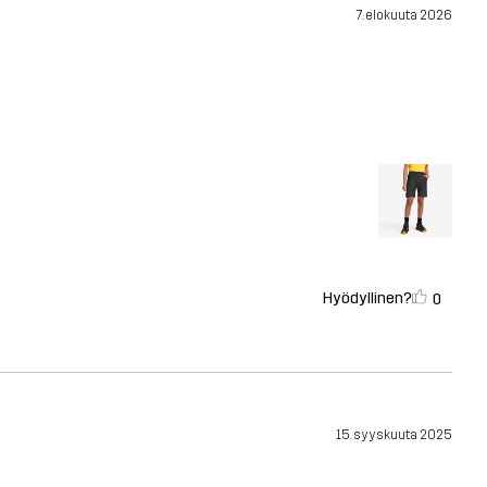
7. elokuuta 2026
Hyödyllinen?
0
15. syyskuuta 2025