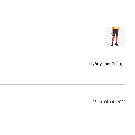
Hyödyllinen?
0
25. heinäkuuta 2024