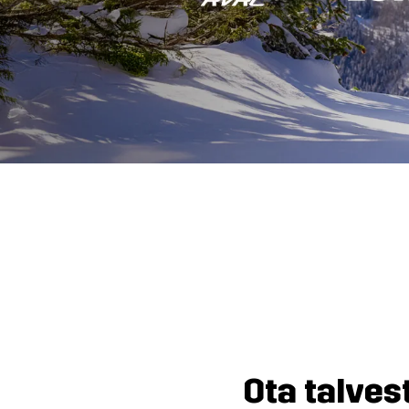
Ota talves