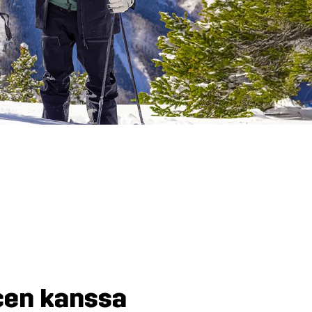
acen kanssa