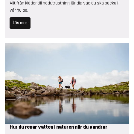
Allt från kläder till nödutrustning, lär dig vad du ska packa i
vår guide.
Läs mer
Hur du renar vatten i naturen när du vandrar