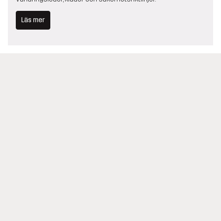
Läs mer