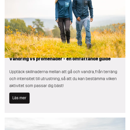
Vandring vs promenader - en omfattande guide
Upptäck skillnaderna mellan att gå och vandra, från terräng
och intensitet till utrustning, så att du kan bestämma vilken
aktivitet som passar dig bäst!
Läs mer