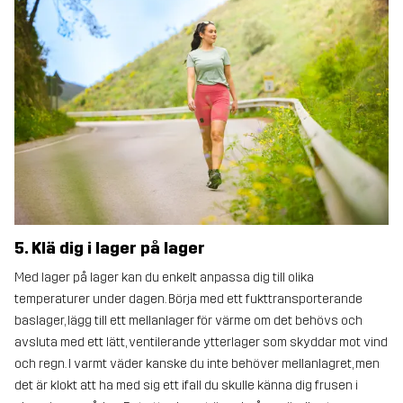
5. Klä dig i lager på lager
Med lager på lager kan du enkelt anpassa dig till olika
temperaturer under dagen. Börja med ett fukttransporterande
baslager, lägg till ett mellanlager för värme om det behövs och
avsluta med ett lätt, ventilerande ytterlager som skyddar mot vind
och regn. I varmt väder kanske du inte behöver mellanlagret, men
det är klokt att ha med sig ett ifall du skulle känna dig frusen i