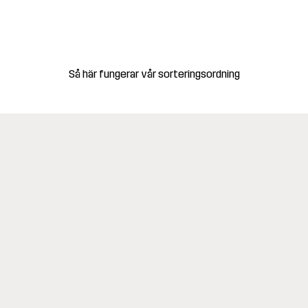
Så här fungerar vår sorteringsordning