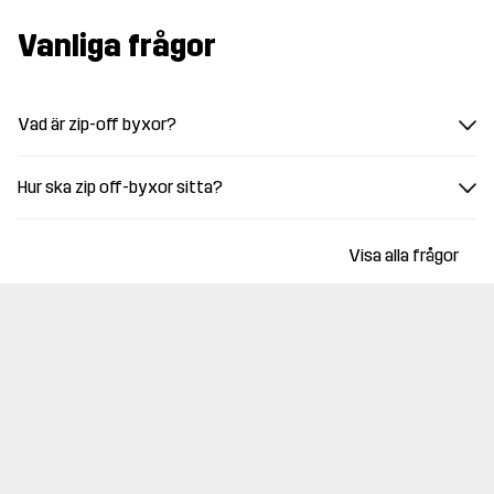
Vanliga frågor
Vad är zip-off byxor?
Hur ska zip off-byxor sitta?
Visa alla frågor