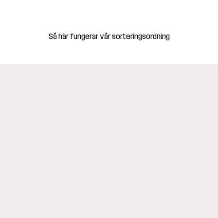
Så här fungerar vår sorteringsordning