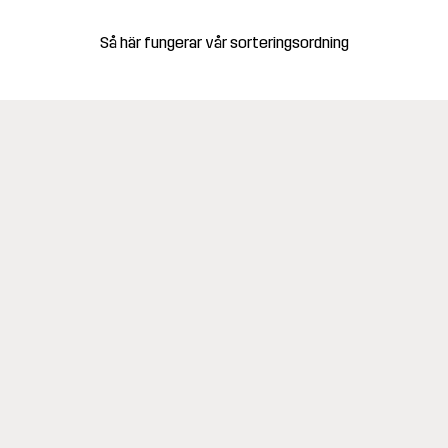
Så här fungerar vår sorteringsordning