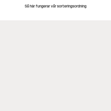
Så här fungerar vår sorteringsordning