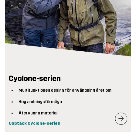
Cyclone-serien
Multifunktionell design för användning året om
Hög andningsförmåga
Återvunna material
Upptäck Cyclone-serien