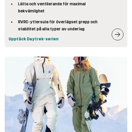
Lätta och ventilerande för maximal
bekvämlighet
RVRC-yttersula för överlägset grepp och
stabilitet på alla typer av underlag
Upptäck Daytrek-serien