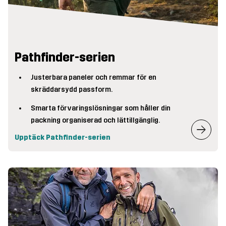
Pathfinder-serien
Justerbara paneler och remmar för en
skräddarsydd passform.
Smarta förvaringslösningar som håller din
packning organiserad och lättillgänglig.
Upptäck Pathfinder-serien