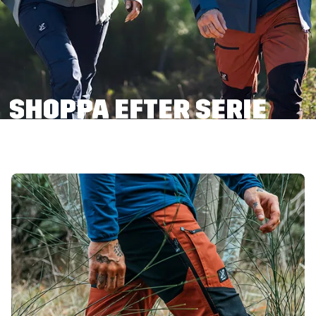
SHOPPA EFTER SERIE