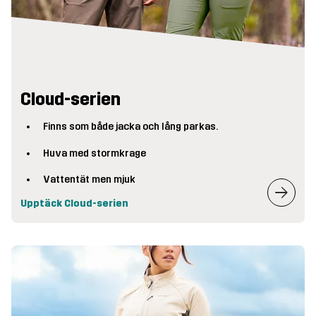
Cloud-serien
Finns som både jacka och lång parkas.
Huva med stormkrage
Vattentät men mjuk
Upptäck Cloud-serien