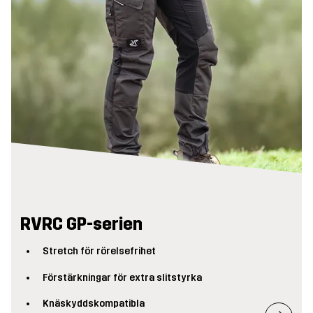
RVRC GP-serien
Stretch för rörelsefrihet
Förstärkningar för extra slitstyrka
Knäskyddskompatibla