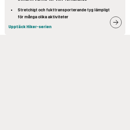
Stretchigt och fukttransporterande tyg lämpligt
för många olika aktiviteter
Upptäck Hiker-serien