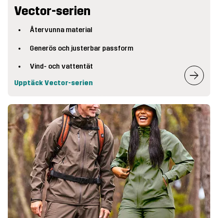
Vector-serien
Återvunna material
Generös och justerbar passform
Vind- och vattentät
Upptäck Vector-serien