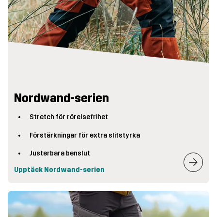
Nordwand-serien
Stretch för rörelsefrihet
Förstärkningar för extra slitstyrka
Justerbara benslut
Upptäck Nordwand-serien