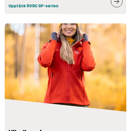
Upptäck RVRC GP-serien