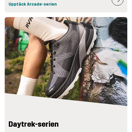
Upptäck Arcade-serien
Daytrek-serien