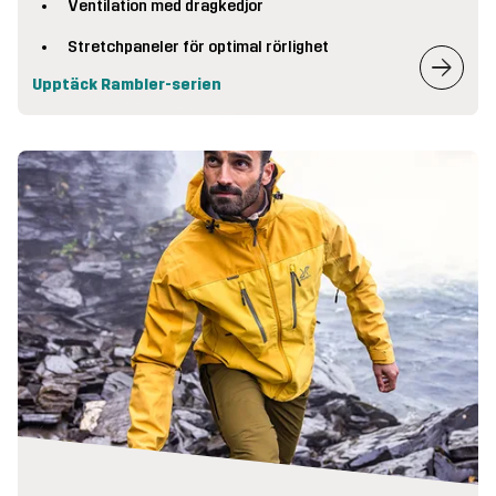
Ventilation med dragkedjor
Stretchpaneler för optimal rörlighet
Upptäck Rambler-serien