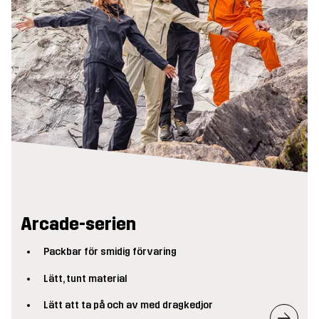
Arcade-serien
Packbar för smidig förvaring
Lätt, tunt material
Lätt att ta på och av med dragkedjor