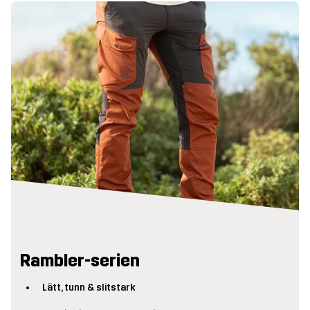
Rambler-serien
Lätt, tunn & slitstark