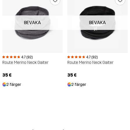
BEVAKA
BEVAKA
4.7 (92)
4.7 (92)
Route Merino Neck Gaiter
Route Merino Neck Gaiter
35 €
35 €
2 färger
2 färger