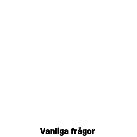
Vanliga frågor