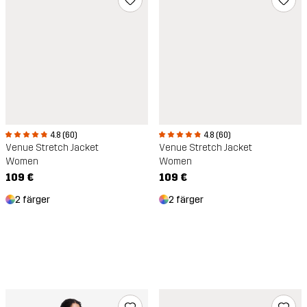
4.8 (60)
4.8 (60)
Venue Stretch Jacket
Venue Stretch Jacket
Women
Women
109 €
109 €
2 färger
2 färger