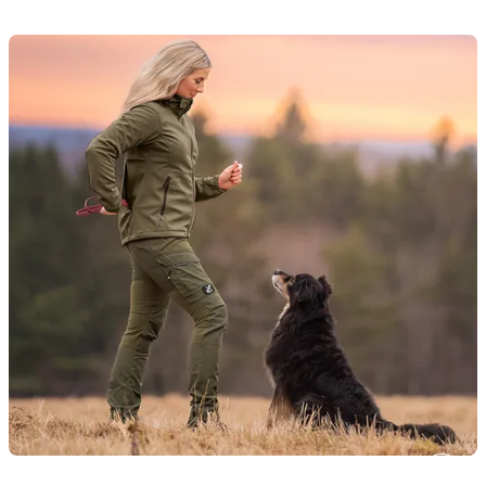
Responder Softshelljacka