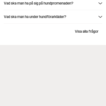
Vad ska man ha på sig på hundpromenaden?
Vad ska man ha under hundförarkläder?
Visa alla frågor