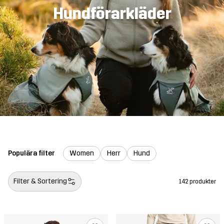
Hundförarkläder
Populära filter
Women
Herr
Hund
Filter & Sortering
142 produkter