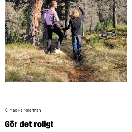
© Maaike Meerman
Gör det roligt