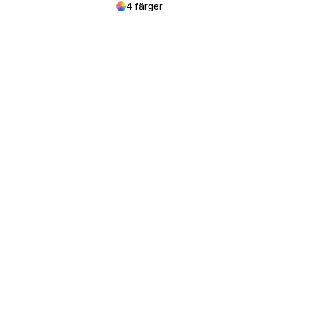
4 färger