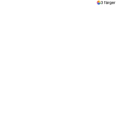
3 färger