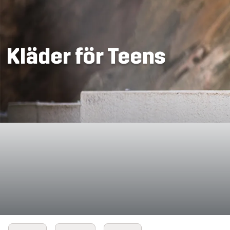
Kläder för Teens